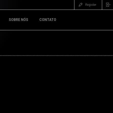
Register
SOBRE NÓS
CONTATO