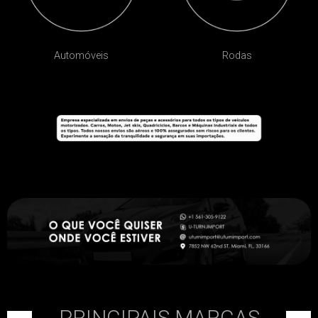
Automóveis
Rodas
PRINCIPAIS MARCAS