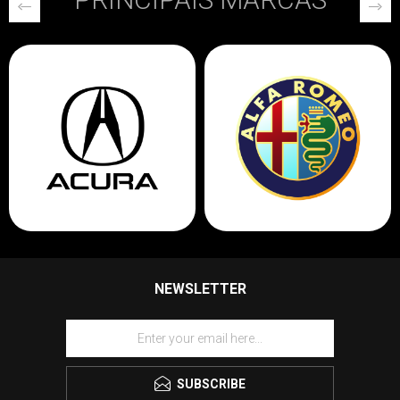
NEWSLETTER
SUBSCRIBE