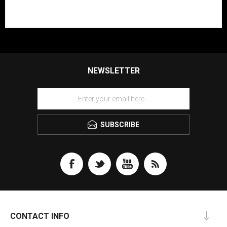
NEWSLETTER
SUBSCRIBE
CONTACT INFO