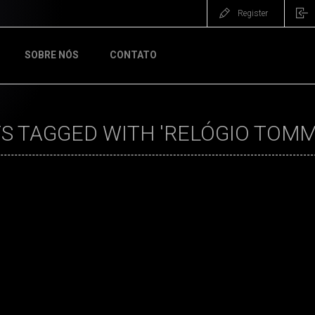
Register
SOBRE NÓS
CONTATO
 TAGGED WITH 'RELÓGIO TOMMY