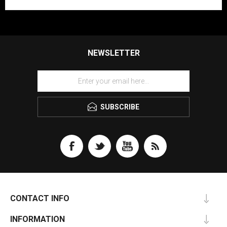
NEWSLETTER
SUBSCRIBE
CONTACT INFO
INFORMATION