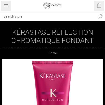
KÉRASTASE RÉFLECTION
CHROMATIQUE FONDANT
Home