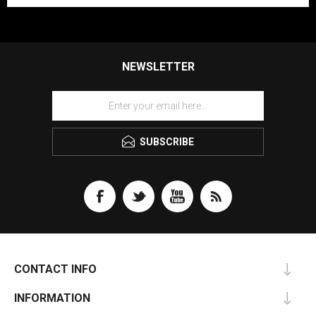
NEWSLETTER
SUBSCRIBE
CONTACT INFO
INFORMATION