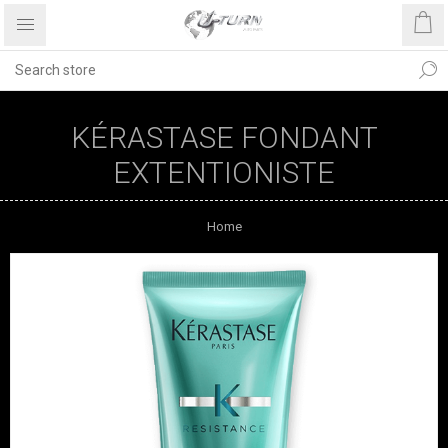
KÉRASTASE FONDANT
EXTENTIONISTE
Home