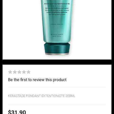
Be the first to review this product
KÉRASTASE FONDANT EXTENTIONISTE 200ML
$31.90