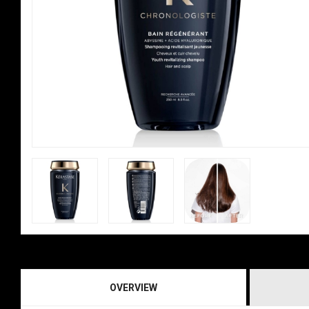
OVERVIEW