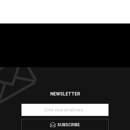
NEWSLETTER
SUBSCRIBE