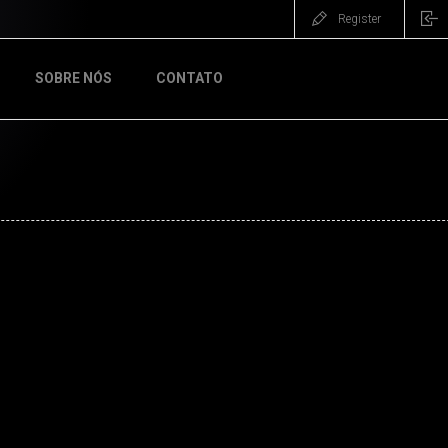
Register
SOBRE NÓS
CONTATO