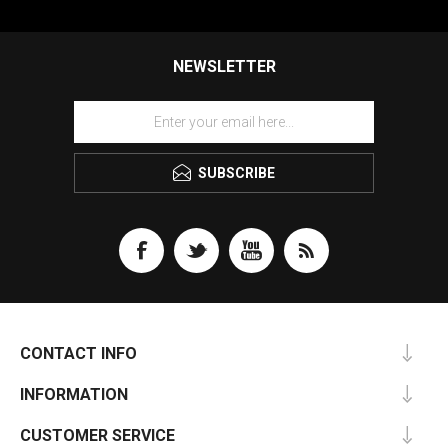
NEWSLETTER
SUBSCRIBE
CONTACT INFO
INFORMATION
CUSTOMER SERVICE