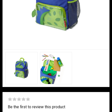
Be the first to review this product